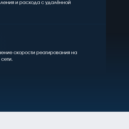
ления и расхода с удалённой
шение скорости реагирования на
сети.