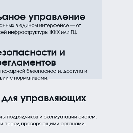
ьаное управление
анных в едином интерфейсе — от
сей инфраструктуры ЖКХ или ТЦ.
зопасности и
егламентов
 пожарной безопасности, доступа и
твии с нормативами.
 для управляющих
ты подрядчиков и эксплуатации систем.
ей перед проверяющими органами.