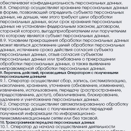
обеспечивает конфиденциальность персональных данных.
8.8. Оператор осуществляет хранение персональных данных
в форме, позволяющей определить субъекта персональных
данных, не дольше, чем этого требуют цели обработки
персональных данных, если срок хранения персональных
данных не установлен федеральным законом, договором,
стороной которого, выгодоприобретателем или поручителем
по которому является субъект персональных данных.
8.9. Условием прекращения обработки персональных данных
может являться достижение целей обработки персональных
данных, истечение срока действия согласия субъекта
персональных данных, отзыв согласия субъектом
персональных данных или требование о прекращении
обработки персональных данных, а также выявление
неправомерной обработки персональных данных.
9. Перечень действий, производимых Оператором с полученными
персональными данными
9.1. Оператор осуществляет сбор, запись, систематизацию,
накопление, хранение, уточнение (обновление, изменение),
извлечение, использование, передачу (распространение,
предоставление, доступ), обезличивание, блокирование,
удаление и уничтожение персональных данных.
9.2. Оператор осуществляет автоматизированную обработку
персональных данных с получением и/или передачей
полученной информации по информационно-
телекоммуникационным сетям или без таковой.
10. Трансграничная передача персональных данных
10.1. Оператор до начала осуществления деятельности