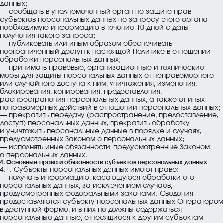
данных;
— сообщать в уполномоченный орган по защите прав
субъектов персональных данных по запросу этого органа
необходимую информацию в течение 10 дней с даты
получения такого запроса;
— публиковать или иным образом обеспечивать
неограниченный доступ к настоящей Политике в отношении
обработки персональных данных;
— принимать правовые, организационные и технические
меры для защиты персональных данных от неправомерного
или случайного доступа к ним, уничтожения, изменения,
блокирования, копирования, предоставления,
распространения персональных данных, а также от иных
неправомерных действий в отношении персональных данных;
— прекратить передачу (распространение, предоставление,
доступ) персональных данных, прекратить обработку
и уничтожить персональные данные в порядке и случаях,
предусмотренных Законом о персональных данных;
— исполнять иные обязанности, предусмотренные Законом
о персональных данных.
4. Основные права и обязанности субъектов персональных данных
4.1. Субъекты персональных данных имеют право:
— получать информацию, касающуюся обработки его
персональных данных, за исключением случаев,
предусмотренных федеральными законами. Сведения
предоставляются субъекту персональных данных Оператором
в доступной форме, и в них не должны содержаться
персональные данные, относящиеся к другим субъектам