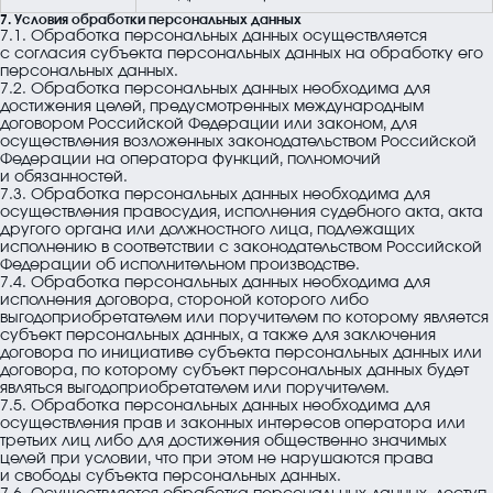
7. Условия обработки персональных данных
7.1. Обработка персональных данных осуществляется
с согласия субъекта персональных данных на обработку его
персональных данных.
7.2. Обработка персональных данных необходима для
достижения целей, предусмотренных международным
договором Российской Федерации или законом, для
осуществления возложенных законодательством Российской
Федерации на оператора функций, полномочий
и обязанностей.
7.3. Обработка персональных данных необходима для
осуществления правосудия, исполнения судебного акта, акта
другого органа или должностного лица, подлежащих
исполнению в соответствии с законодательством Российской
Федерации об исполнительном производстве.
7.4. Обработка персональных данных необходима для
исполнения договора, стороной которого либо
выгодоприобретателем или поручителем по которому является
субъект персональных данных, а также для заключения
договора по инициативе субъекта персональных данных или
договора, по которому субъект персональных данных будет
являться выгодоприобретателем или поручителем.
7.5. Обработка персональных данных необходима для
осуществления прав и законных интересов оператора или
третьих лиц либо для достижения общественно значимых
целей при условии, что при этом не нарушаются права
и свободы субъекта персональных данных.