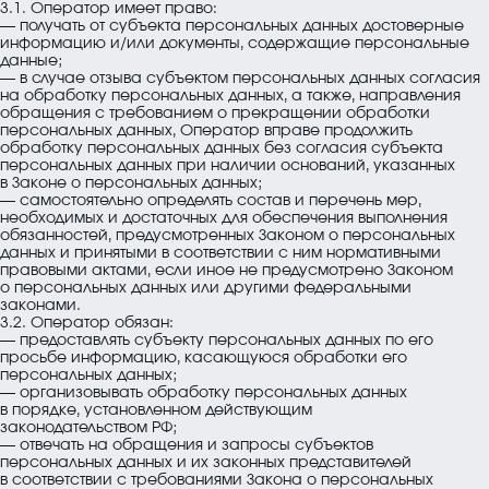
3.1. Оператор имеет право:
— получать от субъекта персональных данных достоверные
информацию и/или документы, содержащие персональные
данные;
— в случае отзыва субъектом персональных данных согласия
на обработку персональных данных, а также, направления
обращения с требованием о прекращении обработки
персональных данных, Оператор вправе продолжить
обработку персональных данных без согласия субъекта
персональных данных при наличии оснований, указанных
в Законе о персональных данных;
— самостоятельно определять состав и перечень мер,
необходимых и достаточных для обеспечения выполнения
обязанностей, предусмотренных Законом о персональных
данных и принятыми в соответствии с ним нормативными
правовыми актами, если иное не предусмотрено Законом
о персональных данных или другими федеральными
законами.
3.2. Оператор обязан:
— предоставлять субъекту персональных данных по его
просьбе информацию, касающуюся обработки его
персональных данных;
— организовывать обработку персональных данных
в порядке, установленном действующим
законодательством РФ;
— отвечать на обращения и запросы субъектов
персональных данных и их законных представителей
в соответствии с требованиями Закона о персональных