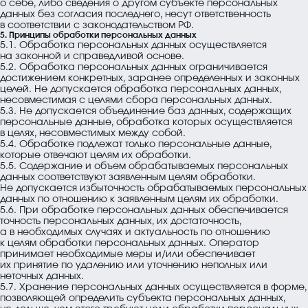
о себе, либо сведения о другом субъекте персональных
данных без согласия последнего, несут ответственность
в соответствии с законодательством РФ.
5. Принципы обработки персональных данных
5.1. Обработка персональных данных осуществляется
на законной и справедливой основе.
5.2. Обработка персональных данных ограничивается
достижением конкретных, заранее определенных и законных
целей. Не допускается обработка персональных данных,
несовместимая с целями сбора персональных данных.
5.3. Не допускается объединение баз данных, содержащих
персональные данные, обработка которых осуществляется
в целях, несовместимых между собой.
5.4. Обработке подлежат только персональные данные,
которые отвечают целям их обработки.
5.5. Содержание и объем обрабатываемых персональных
данных соответствуют заявленным целям обработки.
Не допускается избыточность обрабатываемых персональных
данных по отношению к заявленным целям их обработки.
5.6. При обработке персональных данных обеспечивается
точность персональных данных, их достаточность,
а в необходимых случаях и актуальность по отношению
к целям обработки персональных данных. Оператор
принимает необходимые меры и/или обеспечивает
их принятие по удалению или уточнению неполных или
неточных данных.
5.7. Хранение персональных данных осуществляется в форме,
позволяющей определить субъекта персональных данных,