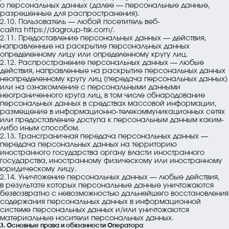
о персональных данных (далее — персональные данные,
разрешенные для распространения).
2.10. Пользователь — любой посетитель веб-
сайта
https://dagroup-tsk.com/
.
2.11. Предоставление персональных данных — действия,
направленные на раскрытие персональных данных
определенному лицу или определенному кругу лиц.
2.12. Распространение персональных данных — любые
действия, направленные на раскрытие персональных данных
неопределенному кругу лиц (передача персональных данных)
или на ознакомление с персональными данными
неограниченного круга лиц, в том числе обнародование
персональных данных в средствах массовой информации,
размещение в информационно-телекоммуникационных сетях
или предоставление доступа к персональным данным каким-
либо иным способом.
2.13. Трансграничная передача персональных данных —
передача персональных данных на территорию
иностранного государства органу власти иностранного
государства, иностранному физическому или иностранному
юридическому лицу.
2.14. Уничтожение персональных данных — любые действия,
в результате которых персональные данные уничтожаются
безвозвратно с невозможностью дальнейшего восстановления
содержания персональных данных в информационной
системе персональных данных и/или уничтожаются
материальные носители персональных данных.
3. Основные права и обязанности Оператора