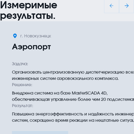
Измеримые
результаты.
г. Новокузнецк
Аэропорт
Задача
Организовать централизованную диспетчеризацию все
инженерных систем аэровокзального комплекса.
Решение
Внедрена система на базе MasterSCADA 4D,
обеспечивающая управление более чем 20 подсистема
Результат
Повышена энергоэффективность и надёжность инжене
систем, сокращено время реакции на нештатные ситуа