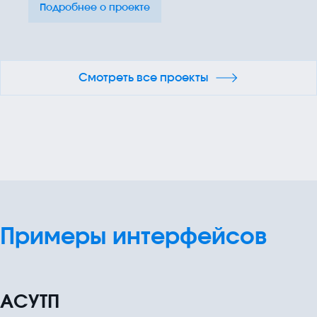
Подробнее о проекте
Смотреть все проекты
Примеры интерфейсов
АСУТП