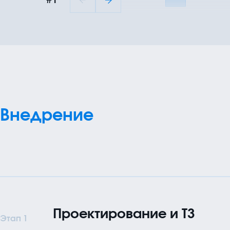
Внедрение
Проектирование и ТЗ
Этап 1