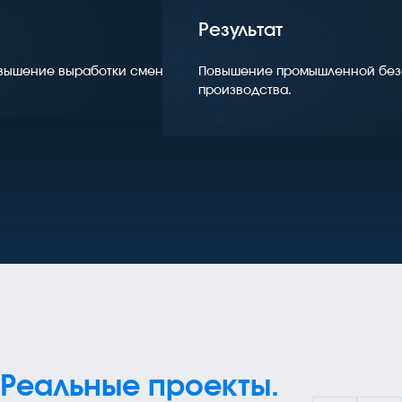
Результат
вышение выработки смены без увеличения затрат.
Повышение промышленной безо
производства.
Реальные проекты.