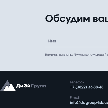
Обсудим ва
Имя
Нажимая на кнопку “Нужна консультация”
Телефон
+7 (3822) 33-88-48
E-mail
info@dagroup-tsk.